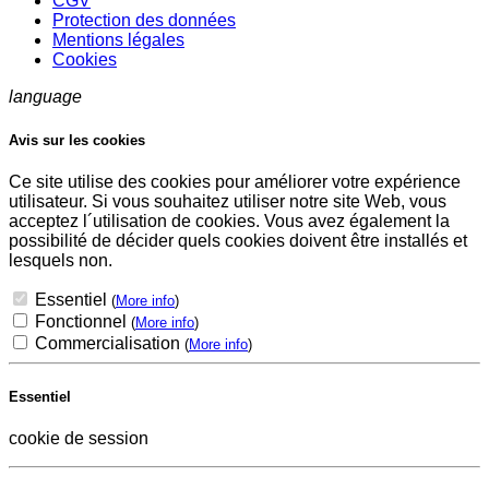
CGV
Protection des données
Mentions légales
Cookies
language
Avis sur les cookies
Ce site utilise des cookies pour améliorer votre expérience
utilisateur. Si vous souhaitez utiliser notre site Web, vous
acceptez l´utilisation de cookies. Vous avez également la
possibilité de décider quels cookies doivent être installés et
lesquels non.
Essentiel
(
More info
)
Fonctionnel
(
More info
)
Commercialisation
(
More info
)
Essentiel
cookie de session