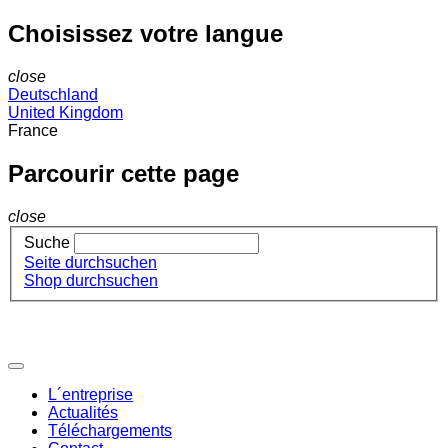
Choisissez votre langue
close
Deutschland
United Kingdom
France
Parcourir cette page
close
Suche
Seite durchsuchen
Shop durchsuchen
L´entreprise
Actualités
Téléchargements