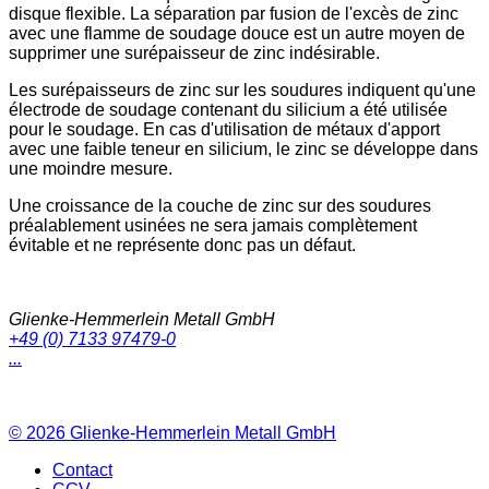
disque flexible. La séparation par fusion de l'excès de zinc
avec une flamme de soudage douce est un autre moyen de
supprimer une surépaisseur de zinc indésirable.
Les surépaisseurs de zinc sur les soudures indiquent qu'une
électrode de soudage contenant du silicium a été utilisée
pour le soudage. En cas d'utilisation de métaux d'apport
avec une faible teneur en silicium, le zinc se développe dans
une moindre mesure.
Une croissance de la couche de zinc sur des soudures
préalablement usinées ne sera jamais complètement
évitable et ne représente donc pas un défaut.
Glienke-Hemmerlein Metall GmbH
+49 (0) 7133 97479-0
...
© 2026
Glienke-Hemmerlein Metall GmbH
Contact