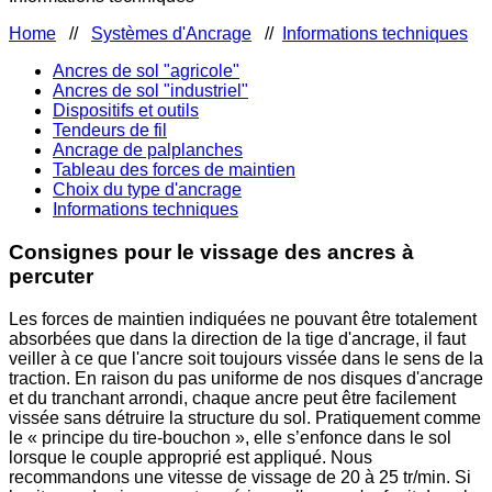
Home
//
Systèmes d'Ancrage
//
Informations techniques
Ancres de sol "agricole"
Ancres de sol "industriel"
Dispositifs et outils
Tendeurs de fil
Ancrage de palplanches
Tableau des forces de maintien
Choix du type d'ancrage
Informations techniques
Consignes pour le vissage des ancres à
percuter
Les forces de maintien indiquées ne pouvant être totalement
absorbées que dans la direction de la tige d'ancrage, il faut
veiller à ce que l'ancre soit toujours vissée dans le sens de la
traction. En raison du pas uniforme de nos disques d'ancrage
et du tranchant arrondi, chaque ancre peut être facilement
vissée sans détruire la structure du sol. Pratiquement comme
le « principe du tire-bouchon », elle s’enfonce dans le sol
lorsque le couple approprié est appliqué. Nous
recommandons une vitesse de vissage de 20 à 25 tr/min. Si