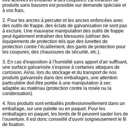
produits sans bavures est possible sur demande spéciale et
à vos frais.
2. Pour les ancres à percuter et les ancres enfoncées avec
des outils de frappe, des éclats de galvanisation ne sont pas
à exclure. Une mauvaise manipulation des outils de frappe
peut également entraîner des blessures (utiliser des
équipements de protection tels que des lunettes de
protection contre l’écaillement, des gants de protection pour
les coupures, des chaussures de sécurité, etc.).
3. En cas d'exposition à l'humidité sans apport d'air suffisant,
une surface galvanisée s'expose à certaines attaques de
corrosion. Ainsi, lors du stockage et du transport de nos
produits galvanisés dans des emballages, une attention
particulière doit être portée à une manipulation à sec
adaptée au matériau (protection contre la rosée ou la
condensation).
4. Nos produits sont emballés professionnellement dans un
emballage, sur une palette ou en paquet. Pour les
emballages en paquet, les bords de fil peuvent sauter lors de
l'ouverture. Il est donc conseillé d'ouvrir soigneusement le fil
de fixation.