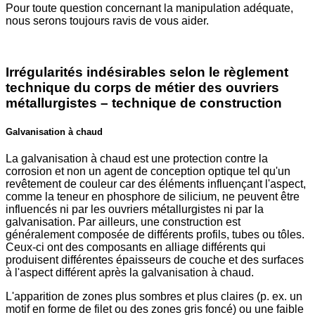
Pour toute question concernant la manipulation adéquate,
nous serons toujours ravis de vous aider.
Irrégularités indésirables selon le règlement
technique du corps de métier des ouvriers
métallurgistes – technique de construction
Galvanisation à chaud
La galvanisation à chaud est une protection contre la
corrosion et non un agent de conception optique tel qu'un
revêtement de couleur car des éléments influençant l'aspect,
comme la teneur en phosphore de silicium, ne peuvent être
influencés ni par les ouvriers métallurgistes ni par la
galvanisation. Par ailleurs, une construction est
généralement composée de différents profils, tubes ou tôles.
Ceux-ci ont des composants en alliage différents qui
produisent différentes épaisseurs de couche et des surfaces
à l'aspect différent après la galvanisation à chaud.
L'apparition de zones plus sombres et plus claires (p. ex. un
motif en forme de filet ou des zones gris foncé) ou une faible