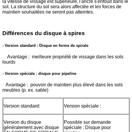
la vitesse de vissage est supérieure, l'ancre s'enfouit dans le
sol. La structure du sol sera alors affectée et les forces de
maintien souhaitées ne seront pas atteintes.
Différences du disque à spires
- Version standard : Disque en forme de spirale
Avantage : meilleure propriété de vissage dans les sols
lourds
- Version spéciale : disque pour pipeline
Avantage : pouvoir de maintien plus élevé dans les sols
meubles (p. ex. sable)
Version standard:
Version spéciale :
Version du disque
Possible sur demande
généralement avec disque
spéciale : Disque pour