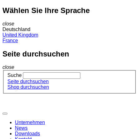
Wählen Sie Ihre Sprache
close
Deutschland
United Kingdom
France
Seite durchsuchen
close
Suche
Seite durchsuchen
Shop durchsuchen
Unternehmen
News
Downloads