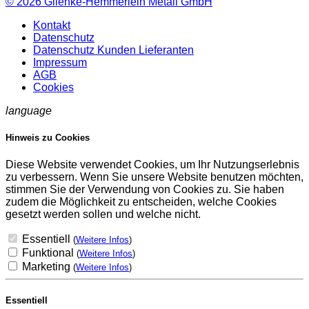
© 2026
Glienke-Hemmerlein Metall GmbH
Kontakt
Datenschutz
Datenschutz Kunden Lieferanten
Impressum
AGB
Cookies
language
Hinweis zu Cookies
Diese Website verwendet Cookies, um Ihr Nutzungserlebnis
zu verbessern. Wenn Sie unsere Website benutzen möchten,
stimmen Sie der Verwendung von Cookies zu. Sie haben
zudem die Möglichkeit zu entscheiden, welche Cookies
gesetzt werden sollen und welche nicht.
Essentiell
(
Weitere Infos
)
Funktional
(
Weitere Infos
)
Marketing
(
Weitere Infos
)
Essentiell